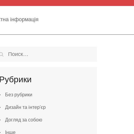
ктна інформація
Найти:
Рубрики
Без рубрики
Дизайн та інтер'єр
Догляд за собою
Інше