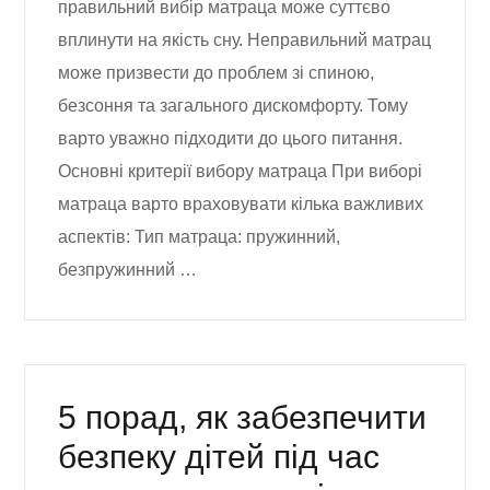
правильний вибір матраца може суттєво
вплинути на якість сну. Неправильний матрац
може призвести до проблем зі спиною,
безсоння та загального дискомфорту. Тому
варто уважно підходити до цього питання.
Основні критерії вибору матраца При виборі
матраца варто враховувати кілька важливих
аспектів: Тип матраца: пружинний,
безпружинний …
5 порад, як забезпечити
безпеку дітей під час