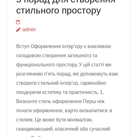
стильного простору
admin
Вступ Оформлення інтер’єру є важливою
складовою створення затишного та
функціонального простору. У цій статті ми
розглянемо п’ять порад, які допоможуть вам
створити стильний інтер’єр, гармонійно
поєднуючи естетику та практичність. 1.
Визначте стиль оформлення Перш ніж
почати оформлення, варто визначитися зі
стилем. Це може бути мінімалізм,
скандинавський, класичний або сучасний